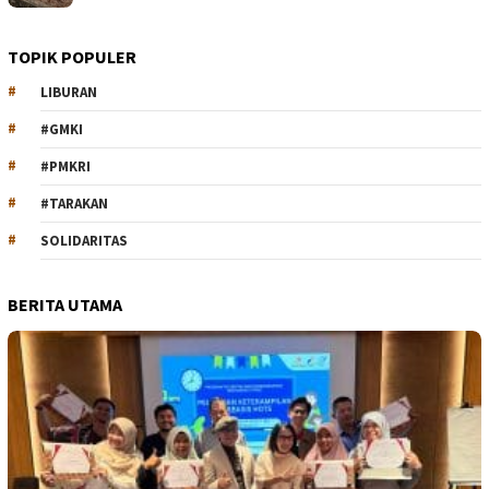
TOPIK POPULER
LIBURAN
#GMKI
#PMKRI
#TARAKAN
SOLIDARITAS
BERITA UTAMA