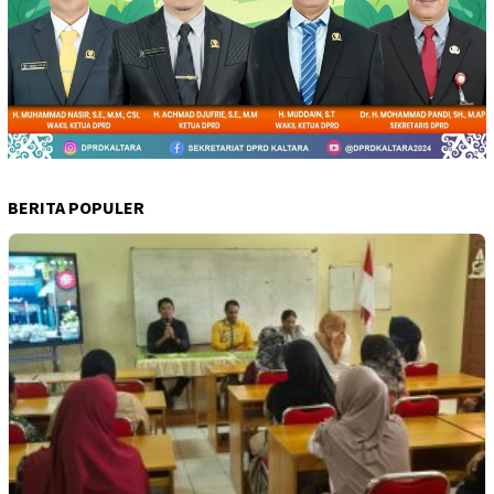
BERITA POPULER