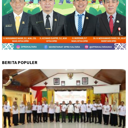
BERITA POPULER