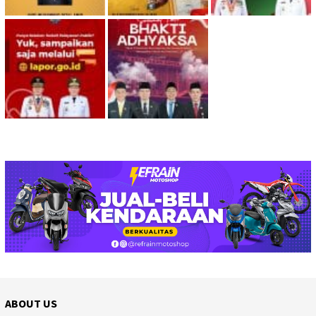
ABOUT US