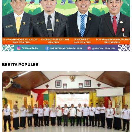
BERITA POPULER