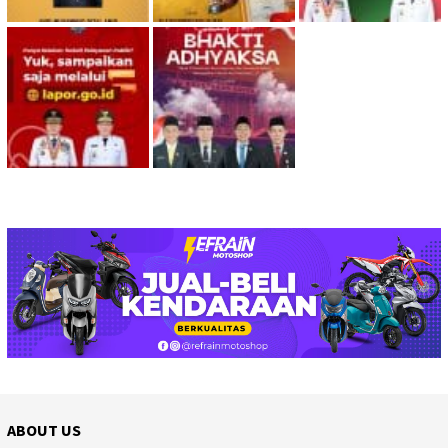
ABOUT US