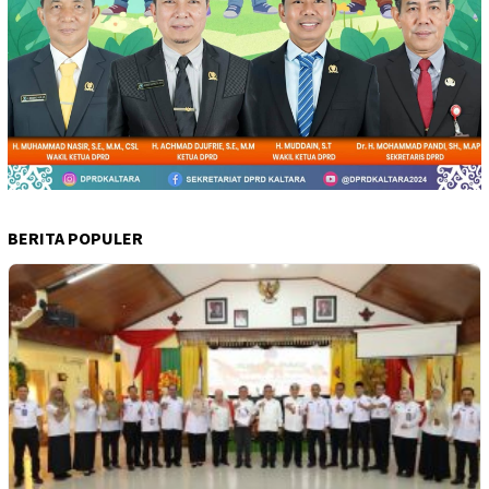
BERITA POPULER