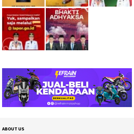
ABOUT US