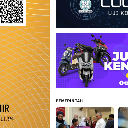
PEMERINTAH