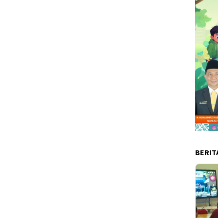
BERIT