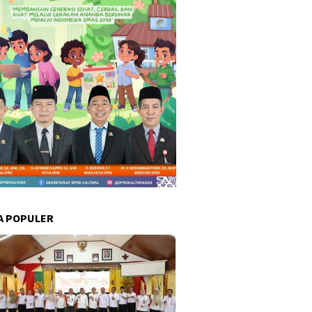
A POPULER