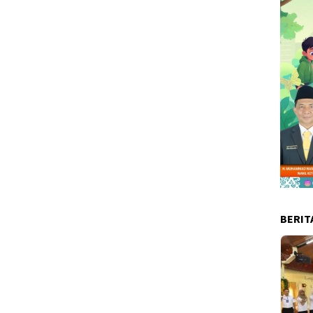
BERIT