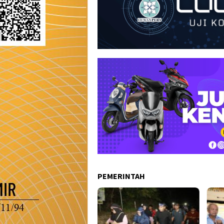
PEMERINTAH