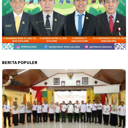
BERITA POPULER