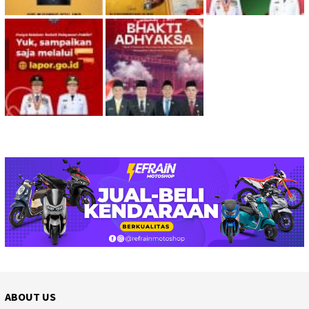
ABOUT US