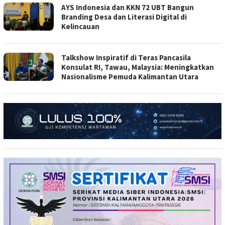
AYS Indonesia dan KKN 72 UBT Bangun
Branding Desa dan Literasi Digital di
Kelincauan
Talkshow Inspiratif di Teras Pancasila
Konsulat RI, Tawau, Malaysia: Meningkatkan
Nasionalisme Pemuda Kalimantan Utara