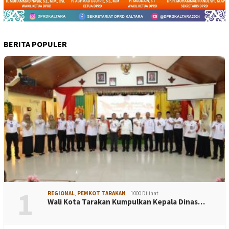
BERITA POPULER
1
REGIONAL
,
PEMKOT TARAKAN
1000 Dilihat
Wali Kota Tarakan Kumpulkan Kepala Dinas…