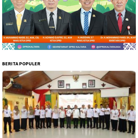
BERITA POPULER