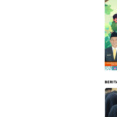
BERIT