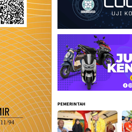
PEMERINTAH