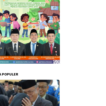
A POPULER