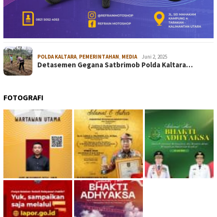
POLDA KALTARA
,
PEMERINTAHAN
,
MEDIA
Juni 2, 2025
Detasemen Gegana Satbrimob Polda Kaltara…
FOTOGRAFI