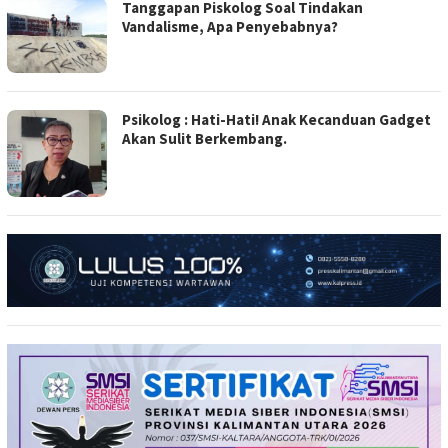
Tanggapan Piskolog Soal Tindakan
Vandalisme, Apa Penyebabnya?
Psikolog : Hati-Hati! Anak Kecanduan Gadget
Akan Sulit Berkembang.