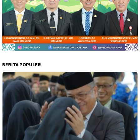
BERITA POPULER