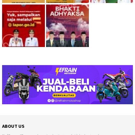
ABOUT US