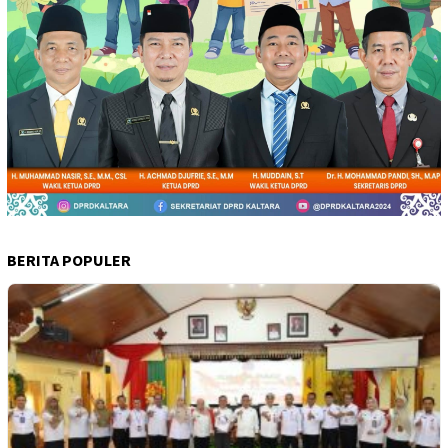
BERITA POPULER