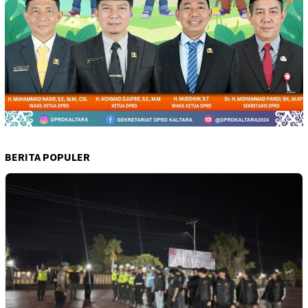
BERITA POPULER