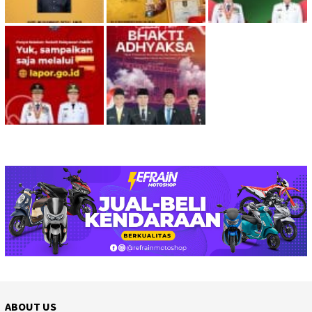
ABOUT US