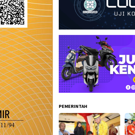
PEMERINTAH