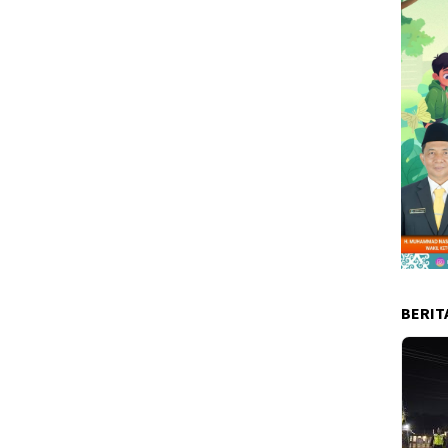
BERIT