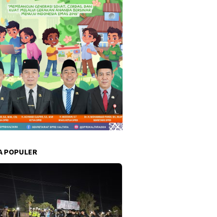
A POPULER