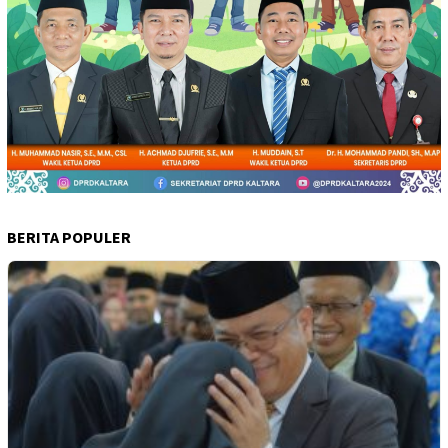
BERITA POPULER