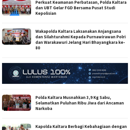
Perkuat Keamanan Perbatasan, Polda Kaltara
dan UBT Gelar FGD Bersama Pusat Studi
Kepolisian
Wakapolda Kaltara Laksanakan Anjangsana
dan Silahturahmi Kepada Purnawirawan Polri
dan Warakawuri Jelang Hari Bhayangkara ke-
80
Polda Kaltara Musnahkan 3,9 Kg Sabu,
Selamatkan Puluhan Ribu Jiwa dari Ancaman
Narkoba
Kapolda Kaltara Berbagi Kebahagiaan dengan