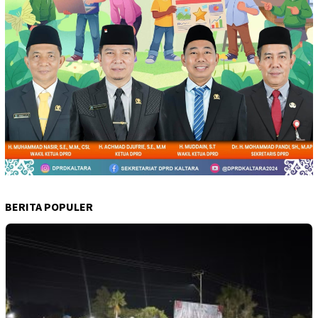
BERITA POPULER