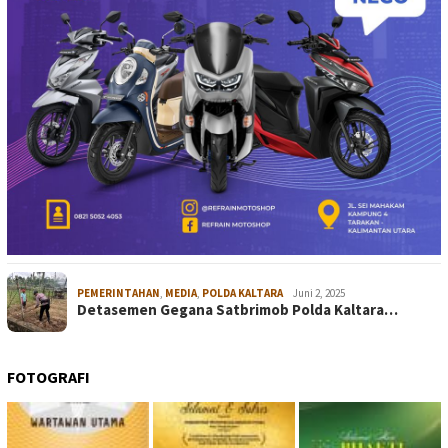
PEMERINTAHAN
,
MEDIA
,
POLDA KALTARA
Juni 2, 2025
Detasemen Gegana Satbrimob Polda Kaltara…
FOTOGRAFI