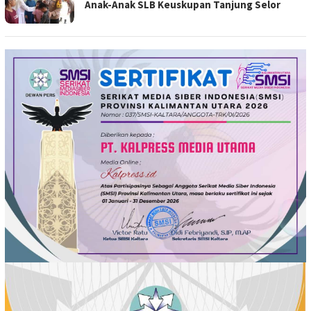
Anak-Anak SLB Keuskupan Tanjung Selor