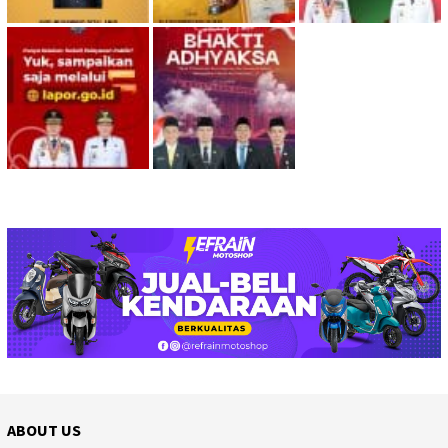
ABOUT US