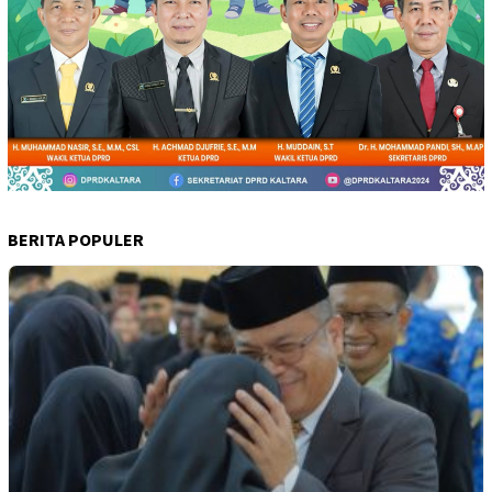
BERITA POPULER