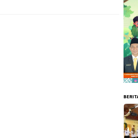
BERIT