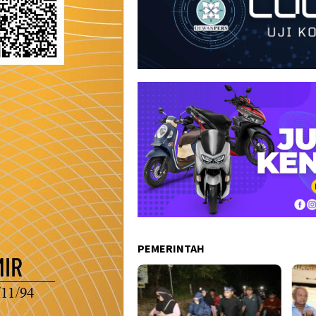
PEMERINTAH