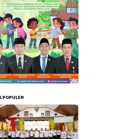
A POPULER