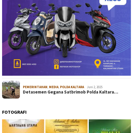
PEMERINTAHAN
,
MEDIA
,
POLDA KALTARA
Juni 2, 2025
Detasemen Gegana Satbrimob Polda Kaltara…
FOTOGRAFI