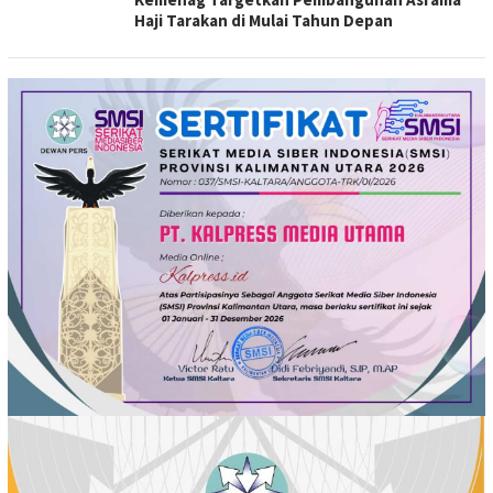
Haji Tarakan di Mulai Tahun Depan