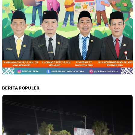
BERITA POPULER