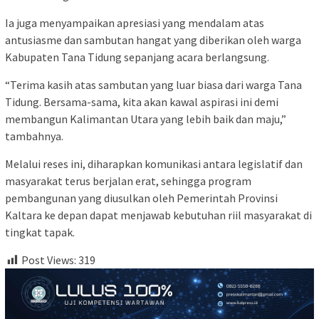
Ia juga menyampaikan apresiasi yang mendalam atas
antusiasme dan sambutan hangat yang diberikan oleh warga
Kabupaten Tana Tidung sepanjang acara berlangsung.
“Terima kasih atas sambutan yang luar biasa dari warga Tana
Tidung. Bersama-sama, kita akan kawal aspirasi ini demi
membangun Kalimantan Utara yang lebih baik dan maju,”
tambahnya.
Melalui reses ini, diharapkan komunikasi antara legislatif dan
masyarakat terus berjalan erat, sehingga program
pembangunan yang diusulkan oleh Pemerintah Provinsi
Kaltara ke depan dapat menjawab kebutuhan riil masyarakat di
tingkat tapak.
Post Views:
319