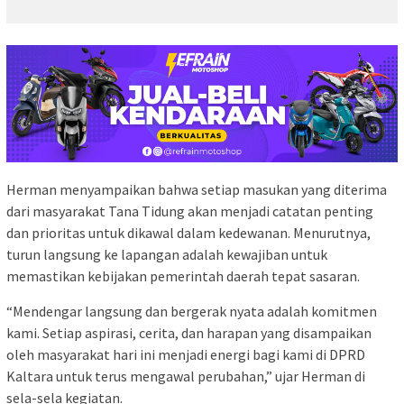
Herman menyampaikan bahwa setiap masukan yang diterima
dari masyarakat Tana Tidung akan menjadi catatan penting
dan prioritas untuk dikawal dalam kedewanan. Menurutnya,
turun langsung ke lapangan adalah kewajiban untuk
memastikan kebijakan pemerintah daerah tepat sasaran.
“Mendengar langsung dan bergerak nyata adalah komitmen
kami. Setiap aspirasi, cerita, dan harapan yang disampaikan
oleh masyarakat hari ini menjadi energi bagi kami di DPRD
Kaltara untuk terus mengawal perubahan,” ujar Herman di
sela-sela kegiatan.