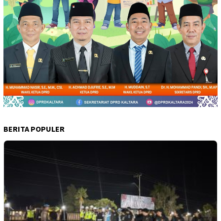
BERITA POPULER