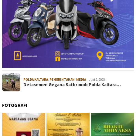
POLDA KALTARA
,
PEMERINTAHAN
,
MEDIA
Juni 2, 2025
Detasemen Gegana Satbrimob Polda Kaltara…
FOTOGRAFI