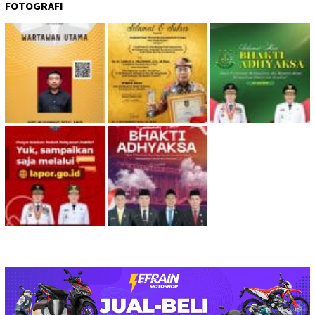
FOTOGRAFI