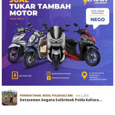
PEMERINTAHAN
,
MEDIA
,
POLDA KALTARA
Juni 2, 2025
Detasemen Gegana Satbrimob Polda Kaltara…