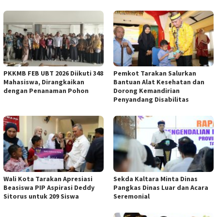
PKKMB FEB UBT 2026 Diikuti 348
Pemkot Tarakan Salurkan
Mahasiswa, Dirangkaikan
Bantuan Alat Kesehatan dan
dengan Penanaman Pohon
Dorong Kemandirian
Penyandang Disabilitas
Wali Kota Tarakan Apresiasi
Sekda Kaltara Minta Dinas
Beasiswa PIP Aspirasi Deddy
Pangkas Dinas Luar dan Acara
Sitorus untuk 209 Siswa
Seremonial