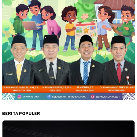
BERITA POPULER