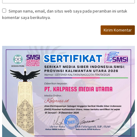
Simpan nama, email, dan situs web saya pada peramban ini untuk
komentar saya berikutnya.