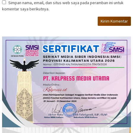
Simpan nama, email, dan situs web saya pada peramban ini untuk
komentar saya berikutnya.