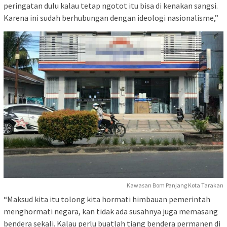
peringatan dulu kalau tetap ngotot itu bisa di kenakan sangsi.
Karena ini sudah berhubungan dengan ideologi nasionalisme,”
Kawasan Bom Panjang Kota Tarakan
“Maksud kita itu tolong kita hormati himbauan pemerintah
menghormati negara, kan tidak ada susahnya juga memasang
bendera sekali. Kalau perlu buatlah tiang bendera permanen di