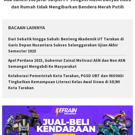
dan Rumah tidak Mengibarkan Bendera Merah Putih
BACAAN LAINNYA
Dari Sebatik hingga Sabah: Benteng Akademik UT Tarakan di
Garis Depan Nusantara Sukses Selenggarakan Ujian Akhir
Semester 2025
Apel Perdana 2025, Gubernur Zainal Motivasi ASN dan Non ASN
Semangat Mengabdi Ke Masyarakat
Kolaborasi Pemerintah Kota Tarakan, PGSD UBT dan INOVASI
Tingkatkan Kemampuan Literasi Kelas Awal Siswa di SD/MI
Kota Tarakan