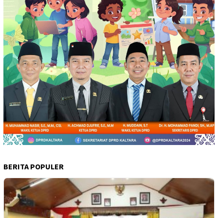
BERITA POPULER