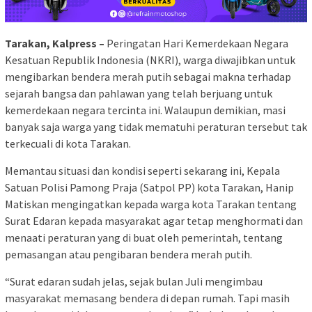
Tarakan, Kalpress –
Peringatan Hari Kemerdekaan Negara
Kesatuan Republik Indonesia (NKRI), warga diwajibkan untuk
mengibarkan bendera merah putih sebagai makna terhadap
sejarah bangsa dan pahlawan yang telah berjuang untuk
kemerdekaan negara tercinta ini. Walaupun demikian, masi
banyak saja warga yang tidak mematuhi peraturan tersebut tak
terkecuali di kota Tarakan.
Memantau situasi dan kondisi seperti sekarang ini, Kepala
Satuan Polisi Pamong Praja (Satpol PP) kota Tarakan, Hanip
Matiskan mengingatkan kepada warga kota Tarakan tentang
Surat Edaran kepada masyarakat agar tetap menghormati dan
menaati peraturan yang di buat oleh pemerintah, tentang
pemasangan atau pengibaran bendera merah putih.
“Surat edaran sudah jelas, sejak bulan Juli mengimbau
masyarakat memasang bendera di depan rumah. Tapi masih