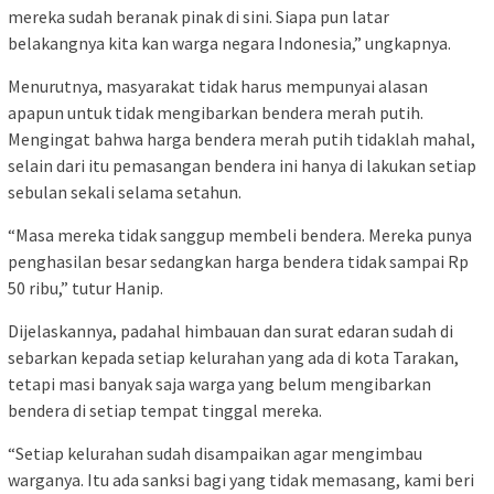
mereka sudah beranak pinak di sini. Siapa pun latar
belakangnya kita kan warga negara Indonesia,” ungkapnya.
Menurutnya, masyarakat tidak harus mempunyai alasan
apapun untuk tidak mengibarkan bendera merah putih.
Mengingat bahwa harga bendera merah putih tidaklah mahal,
selain dari itu pemasangan bendera ini hanya di lakukan setiap
sebulan sekali selama setahun.
“Masa mereka tidak sanggup membeli bendera. Mereka punya
penghasilan besar sedangkan harga bendera tidak sampai Rp
50 ribu,” tutur Hanip.
Dijelaskannya, padahal himbauan dan surat edaran sudah di
sebarkan kepada setiap kelurahan yang ada di kota Tarakan,
tetapi masi banyak saja warga yang belum mengibarkan
bendera di setiap tempat tinggal mereka.
“Setiap kelurahan sudah disampaikan agar mengimbau
warganya. Itu ada sanksi bagi yang tidak memasang, kami beri