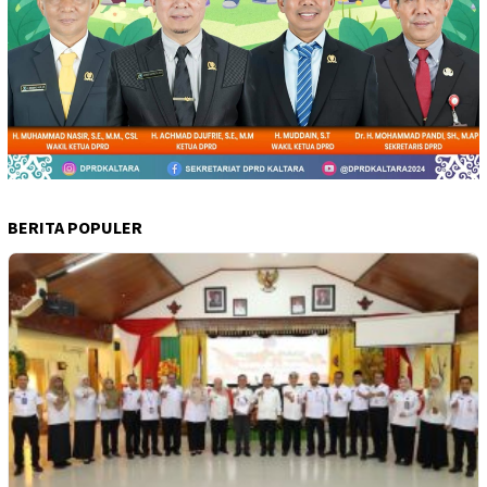
BERITA POPULER