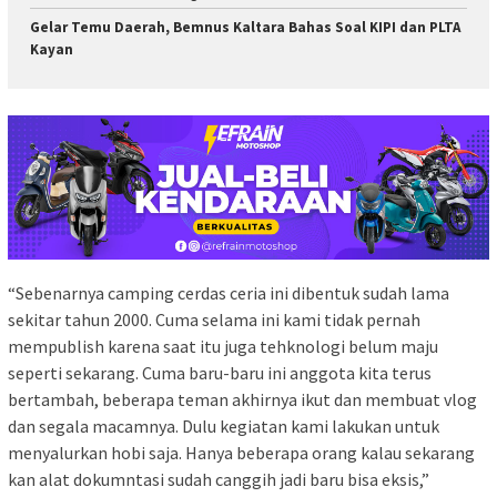
Gelar Temu Daerah, Bemnus Kaltara Bahas Soal KIPI dan PLTA
Kayan
“Sebenarnya camping cerdas ceria ini dibentuk sudah lama
sekitar tahun 2000. Cuma selama ini kami tidak pernah
mempublish karena saat itu juga tehknologi belum maju
seperti sekarang. Cuma baru-baru ini anggota kita terus
bertambah, beberapa teman akhirnya ikut dan membuat vlog
dan segala macamnya. Dulu kegiatan kami lakukan untuk
menyalurkan hobi saja. Hanya beberapa orang kalau sekarang
kan alat dokumntasi sudah canggih jadi baru bisa eksis,”