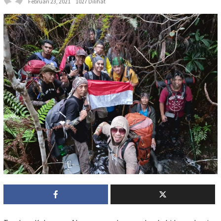
Februari 23, 2021
1027 Dilihat