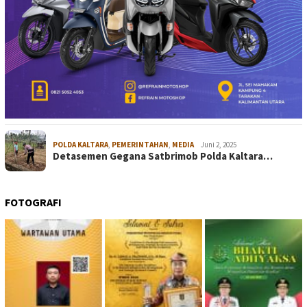
POLDA KALTARA
,
PEMERINTAHAN
,
MEDIA
Juni 2, 2025
Detasemen Gegana Satbrimob Polda Kaltara…
FOTOGRAFI