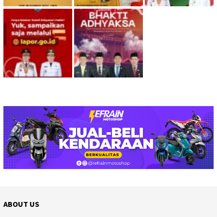
ABOUT US