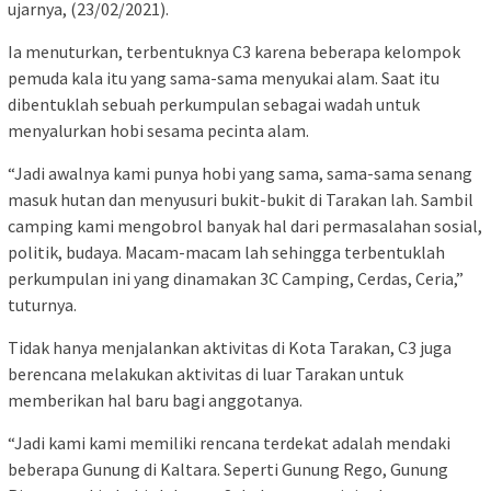
ujarnya, (23/02/2021).
Ia menuturkan, terbentuknya C3 karena beberapa kelompok
pemuda kala itu yang sama-sama menyukai alam. Saat itu
dibentuklah sebuah perkumpulan sebagai wadah untuk
menyalurkan hobi sesama pecinta alam.
“Jadi awalnya kami punya hobi yang sama, sama-sama senang
masuk hutan dan menyusuri bukit-bukit di Tarakan lah. Sambil
camping kami mengobrol banyak hal dari permasalahan sosial,
politik, budaya. Macam-macam lah sehingga terbentuklah
perkumpulan ini yang dinamakan 3C Camping, Cerdas, Ceria,”
tuturnya.
Tidak hanya menjalankan aktivitas di Kota Tarakan, C3 juga
berencana melakukan aktivitas di luar Tarakan untuk
memberikan hal baru bagi anggotanya.
“Jadi kami kami memiliki rencana terdekat adalah mendaki
beberapa Gunung di Kaltara. Seperti Gunung Rego, Gunung