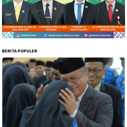
BERITA POPULER