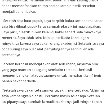
dapat memanfaatkan cairan dari bakaran plastik tersebut
menjadi bahan bakar.
“Setelah bisa buat pupuk, saya berpikir kalau sampah makanan
saja bisa dibuat pupuk terus sampah plastik ini mau diapakan.
Saya pikir, plastik ini kan kalau di bakar seperti ada minyaknya
menetes. Saya tidak tahu kalau plastik ada kandungan
minyaknya karena saya bukan orang akademisi. Setelah itu saya
coba suling saya buat alat penyulingannya sendiri, eh ada
tetesannya.
Setelah berhasil menciptakan alat sederhana, akhirnya pria
yang juga mantan pedagang sembako tersebut berhasil
mengembangkan alat ciptaannya untuk menghasilkan 4 jenis
bahan bakar berbeda.
“Setelah saya bakar tetesannya itu, akhirnya terbakar. Akhirnya
saya kembangkan alat itu. Pertama masih solar saja. Setelah
itu pipanya saya tambah kemudian akhirnya jadi minyak tanah