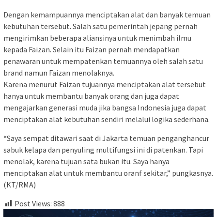
Dengan kemampuannya menciptakan alat dan banyak temuan
kebutuhan tersebut. Salah satu pemerintah jepang pernah
mengirimkan beberapa aliansinya untuk menimbah ilmu
kepada Faizan. Selain itu Faizan pernah mendapatkan
penawaran untuk mempatenkan temuannya oleh salah satu
brand namun Faizan menolaknya.
Karena menurut Faizan tujuannya menciptakan alat tersebut
hanya untuk membantu banyak orang dan juga dapat
mengajarkan generasi muda jika bangsa Indonesia juga dapat
menciptakan alat kebutuhan sendiri melalui logika sederhana.
“Saya sempat ditawari saat di Jakarta temuan penganghancur
sabuk kelapa dan penyuling multifungsi ini di patenkan. Tapi
menolak, karena tujuan sata bukan itu. Saya hanya
menciptakan alat untuk membantu oranf sekitar,” pungkasnya.
(KT/RMA)
Post Views:
888