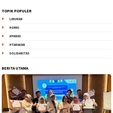
TOPIK POPULER
LIBURAN
#GMKI
#PMKRI
#TARAKAN
SOLIDARITAS
BERITA UTAMA