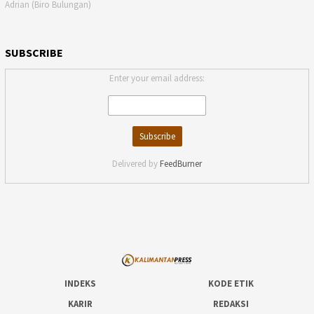
Adrian (Biro Bulungan)
SUBSCRIBE
Enter your email address:
Delivered by
FeedBurner
INDEKS
KODE ETIK
KARIR
REDAKSI