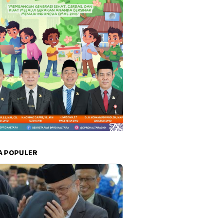
A POPULER