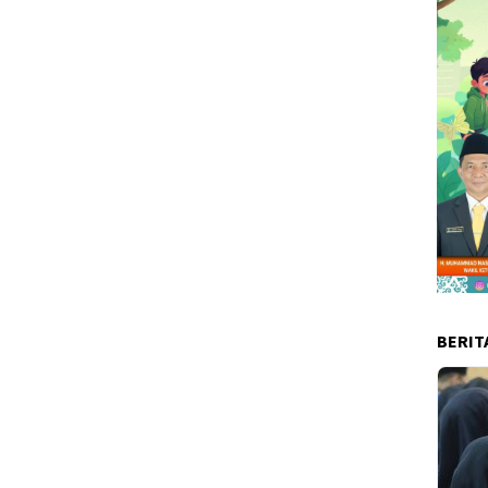
BERIT