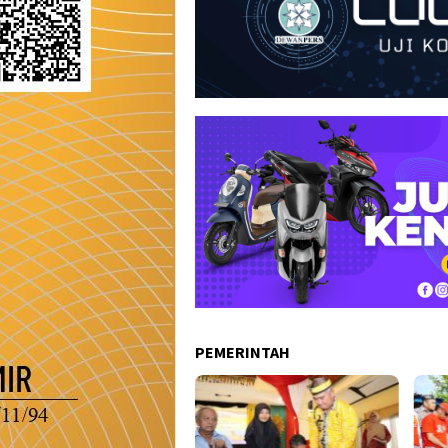
PEMERINTAH