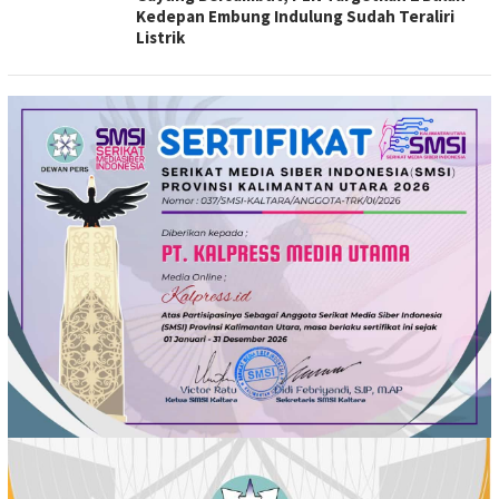
Kedepan Embung Indulung Sudah Teraliri
Listrik