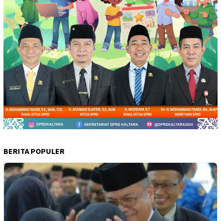
BERITA POPULER