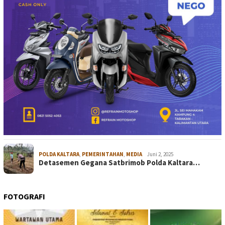
POLDA KALTARA
,
PEMERINTAHAN
,
MEDIA
Juni 2, 2025
Detasemen Gegana Satbrimob Polda Kaltara…
FOTOGRAFI