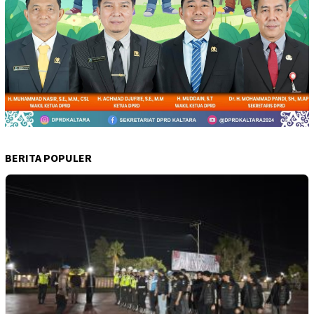
BERITA POPULER