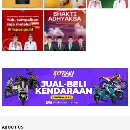
ABOUT US