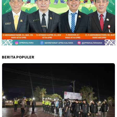
BERITA POPULER