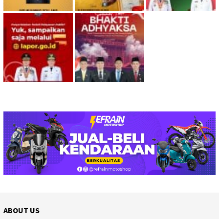
ABOUT US