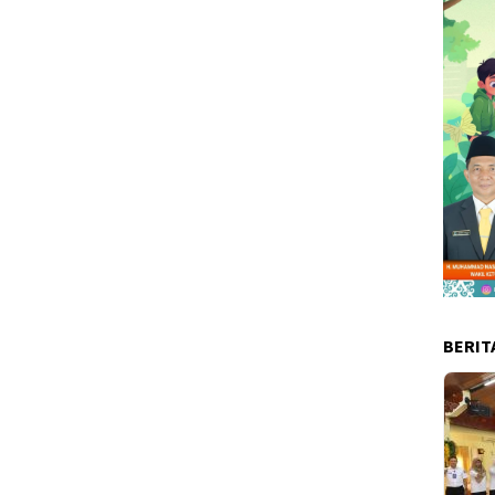
BERIT