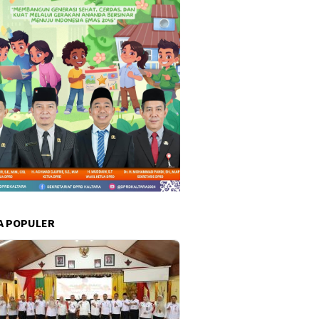
A POPULER