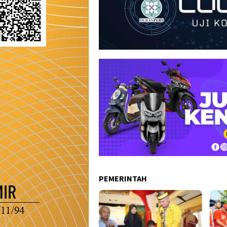
PEMERINTAH