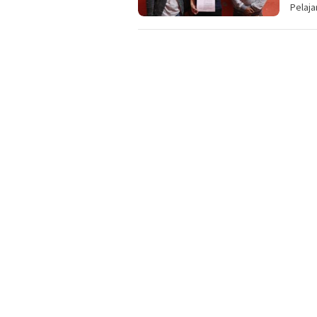
Pelaja