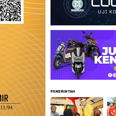
PEMERINTAH