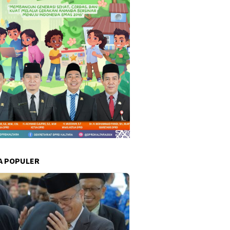
A POPULER