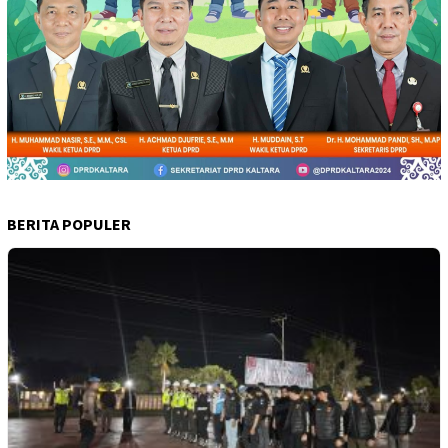
BERITA POPULER