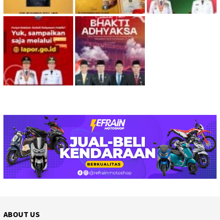
ABOUT US