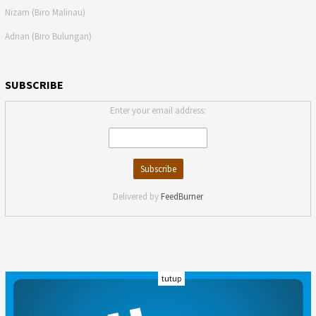
Nizam (Biro Malinau)
Adrian (Biro Bulungan)
SUBSCRIBE
Enter your email address:
Delivered by
FeedBurner
tutup