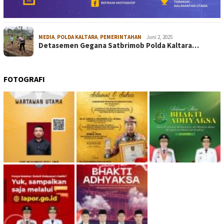
MEDIA
,
POLDA KALTARA
,
PEMERINTAHAN
Juni 2, 2025
Detasemen Gegana Satbrimob Polda Kaltara…
FOTOGRAFI