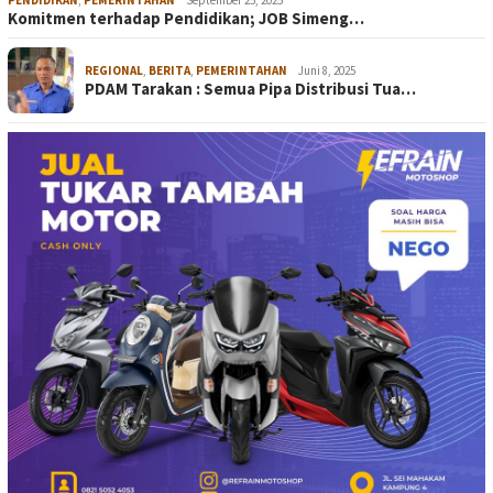
Komitmen terhadap Pendidikan; JOB Simeng…
REGIONAL
,
BERITA
,
PEMERINTAHAN
Juni 8, 2025
PDAM Tarakan : Semua Pipa Distribusi Tua…