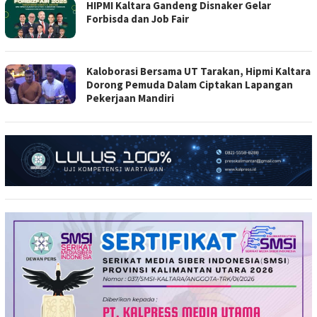
HIPMI Kaltara Gandeng Disnaker Gelar
Forbisda dan Job Fair
Kaloborasi Bersama UT Tarakan, Hipmi Kaltara
Dorong Pemuda Dalam Ciptakan Lapangan
Pekerjaan Mandiri