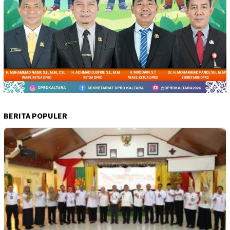
BERITA POPULER