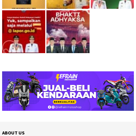
ABOUT US