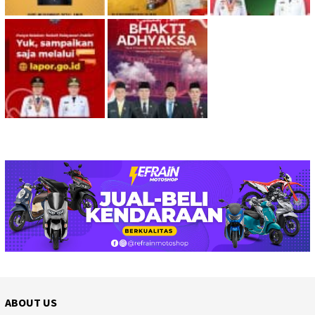
ABOUT US