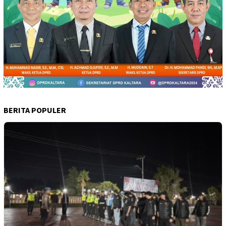
BERITA POPULER