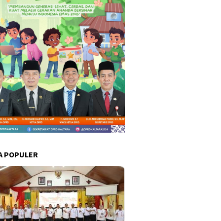
A POPULER