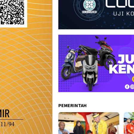
PEMERINTAH