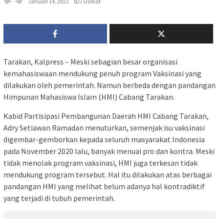
Januari 14, 2021
827 Dilihat
Tarakan, Kalpress – Meski sebagian besar organisasi
kemahasiswaan mendukung penuh program Vaksinasi yang
dilakukan oleh pemerintah. Namun berbeda dengan pandangan
Himpunan Mahasiswa Islam (HMI) Cabang Tarakan.
Kabid Partisipasi Pembangunan Daerah HMI Cabang Tarakan,
Adry Setiawan Ramadan menuturkan, semenjak isu vaksinasi
digembar-gemborkan kepada seluruh masyarakat Indonesia
pada November 2020 lalu, banyak menuai pro dan kontra. Meski
tidak menolak program vaksinasi, HMI juga terkesan tidak
mendukung program tersebut. Hal itu dilakukan atas berbagai
pandangan HMI yang melihat belum adanya hal kontradiktif
yang terjadi di tubuh pemerintah.