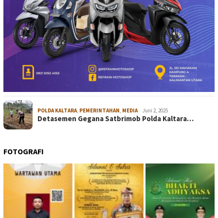
POLDA KALTARA
,
PEMERINTAHAN
,
MEDIA
Juni 2, 2025
Detasemen Gegana Satbrimob Polda Kaltara…
FOTOGRAFI