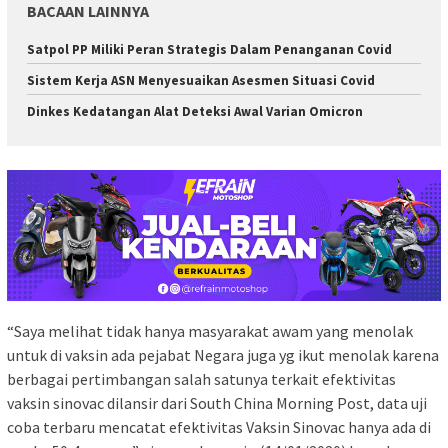
BACAAN LAINNYA
Satpol PP Miliki Peran Strategis Dalam Penanganan Covid
Sistem Kerja ASN Menyesuaikan Asesmen Situasi Covid
Dinkes Kedatangan Alat Deteksi Awal Varian Omicron
“Saya melihat tidak hanya masyarakat awam yang menolak
untuk di vaksin ada pejabat Negara juga yg ikut menolak karena
berbagai pertimbangan salah satunya terkait efektivitas
vaksin sinovac dilansir dari South China Morning Post, data uji
coba terbaru mencatat efektivitas Vaksin Sinovac hanya ada di