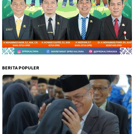
BERITA POPULER