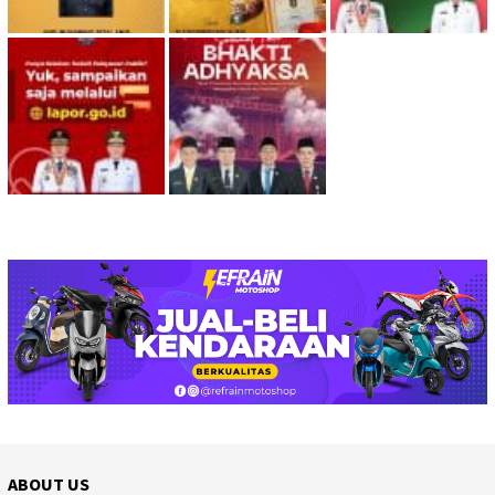
ABOUT US