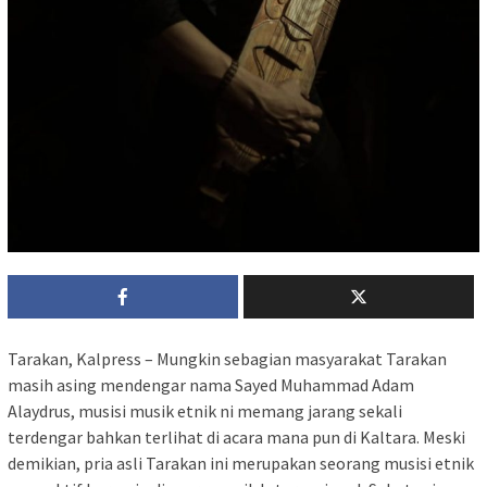
Tarakan, Kalpress – Mungkin sebagian masyarakat Tarakan
masih asing mendengar nama Sayed Muhammad Adam
Alaydrus, musisi musik etnik ni memang jarang sekali
terdengar bahkan terlihat di acara mana pun di Kaltara. Meski
demikian, pria asli Tarakan ini merupakan seorang musisi etnik