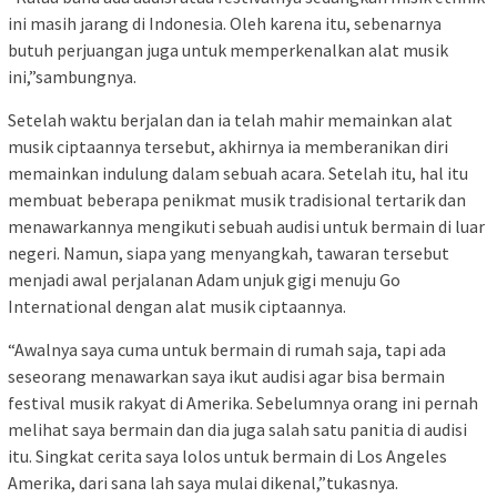
ini masih jarang di Indonesia. Oleh karena itu, sebenarnya
butuh perjuangan juga untuk memperkenalkan alat musik
ini,”sambungnya.
Setelah waktu berjalan dan ia telah mahir memainkan alat
musik ciptaannya tersebut, akhirnya ia memberanikan diri
memainkan indulung dalam sebuah acara. Setelah itu, hal itu
membuat beberapa penikmat musik tradisional tertarik dan
menawarkannya mengikuti sebuah audisi untuk bermain di luar
negeri. Namun, siapa yang menyangkah, tawaran tersebut
menjadi awal perjalanan Adam unjuk gigi menuju Go
International dengan alat musik ciptaannya.
“Awalnya saya cuma untuk bermain di rumah saja, tapi ada
seseorang menawarkan saya ikut audisi agar bisa bermain
festival musik rakyat di Amerika. Sebelumnya orang ini pernah
melihat saya bermain dan dia juga salah satu panitia di audisi
itu. Singkat cerita saya lolos untuk bermain di Los Angeles
Amerika, dari sana lah saya mulai dikenal,”tukasnya.