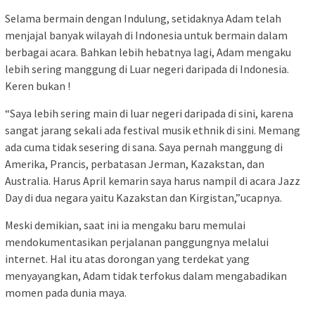
Selama bermain dengan Indulung, setidaknya Adam telah
menjajal banyak wilayah di Indonesia untuk bermain dalam
berbagai acara. Bahkan lebih hebatnya lagi, Adam mengaku
lebih sering manggung di Luar negeri daripada di Indonesia.
Keren bukan !
“Saya lebih sering main di luar negeri daripada di sini, karena
sangat jarang sekali ada festival musik ethnik di sini. Memang
ada cuma tidak sesering di sana. Saya pernah manggung di
Amerika, Prancis, perbatasan Jerman, Kazakstan, dan
Australia. Harus April kemarin saya harus nampil di acara Jazz
Day di dua negara yaitu Kazakstan dan Kirgistan,”ucapnya.
Meski demikian, saat ini ia mengaku baru memulai
mendokumentasikan perjalanan panggungnya melalui
internet. Hal itu atas dorongan yang terdekat yang
menyayangkan, Adam tidak terfokus dalam mengabadikan
momen pada dunia maya.