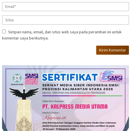
Simpan nama, email, dan situs web saya pada peramban ini untuk
komentar saya berikutnya.