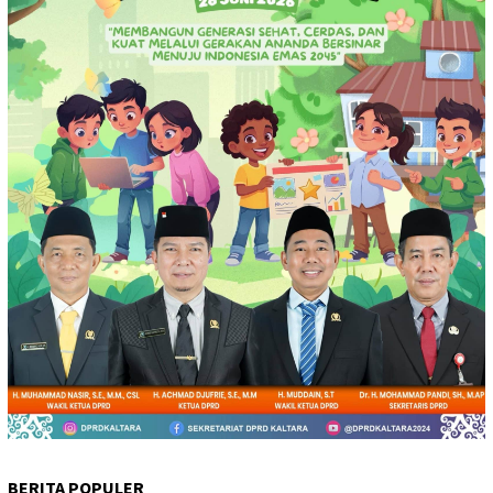
BERITA POPULER