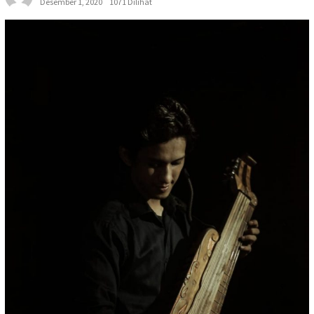
Desember 1, 2020
1071 Dilihat