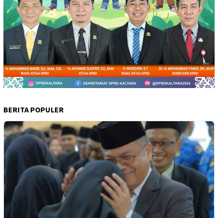
BERITA POPULER