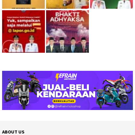
ABOUT US