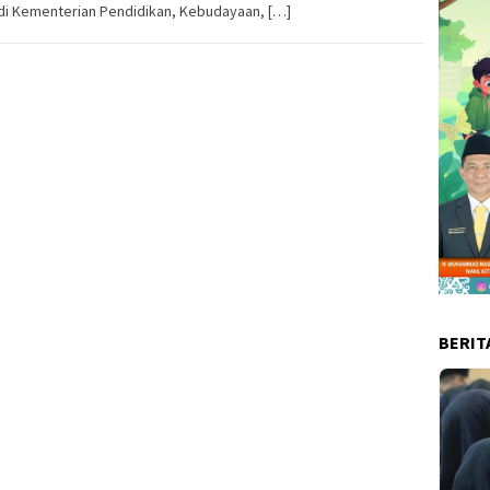
di Kementerian Pendidikan, Kebudayaan, […]
BERIT