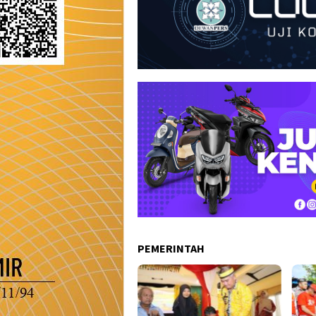
PEMERINTAH